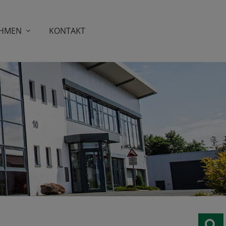
HMEN
KONTAKT