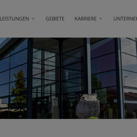
LEISTUNGEN
GEBIETE
KARRIERE
UNTERNE